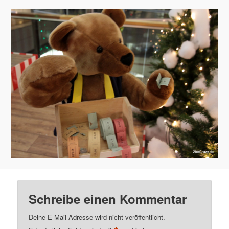
Schreibe einen Kommentar
Deine E-Mail-Adresse wird nicht veröffentlicht.