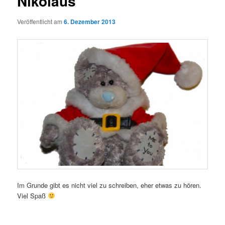
Nikolaus
Veröffentlicht am
6. Dezember 2013
Im Grunde gibt es nicht viel zu schreiben, eher etwas zu hören.
Viel Spaß