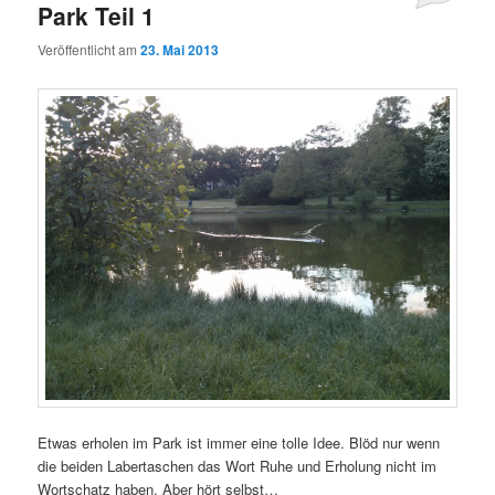
Park Teil 1
Veröffentlicht am
23. Mai 2013
Etwas erholen im Park ist immer eine tolle Idee. Blöd nur wenn
die beiden Labertaschen das Wort Ruhe und Erholung nicht im
Wortschatz haben. Aber hört selbst…