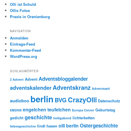
Olli ist Schuld
Ollis Fotos
Praxis in Oranienburg
NAVIGATION
Anmelden
Eintrags-Feed
Kommentar-Feed
WordPress.org
SCHLAGWÖRTER
Adventsbloggalender
Advent
2 Advent
Adventskranz
adventskalender
Adventszeit
berlin
CrazyOlli
BVG
audioboo
Datenschutz
engelchen teufelchen
Geburtstag
EM2008
Europa Center
geschichte
gedicht
lichterketten
heiligabend
Ostergeschichte
olli berlin
lindt hasen
liebesgeschichte