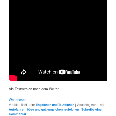
Als Textversion nach dem Weiter…
Weiterlesen
→
Veröffentlicht unter
Engelchen und Teufelchen
|
Verschlagwortet mit
Autofahren
,
böse und gut
,
engelchen teufelchen
|
Schreibe einen
Kommentar