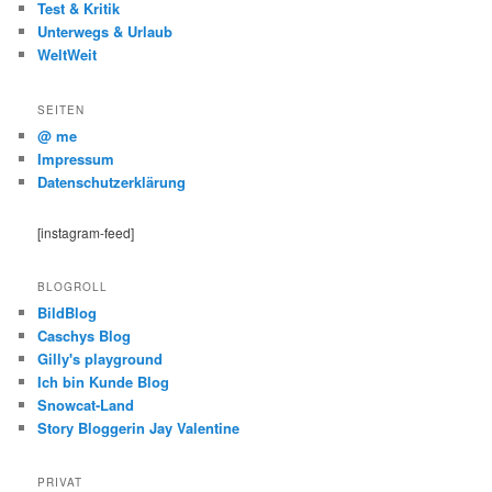
Test & Kritik
Unterwegs & Urlaub
WeltWeit
SEITEN
@ me
Impressum
Datenschutzerklärung
[instagram-feed]
BLOGROLL
BildBlog
Caschys Blog
Gilly's playground
Ich bin Kunde Blog
Snowcat-Land
Story Bloggerin Jay Valentine
PRIVAT