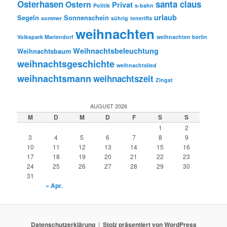
Osterhasen
santa claus
Ostern
Privat
Politik
s-bahn
urlaub
Segeln
Sonnenschein
sommer
sührig
teneriffa
weihnachten
Volkspark Mariendorf
weihnachten berlin
Weihnachtsbeleuchtung
Weihnachtsbaum
weihnachtsgeschichte
weihnachtslied
weihnachtsmann
weihnachtszeit
Zingst
AUGUST 2026
M
D
M
D
F
S
S
1
2
3
4
5
6
7
8
9
10
11
12
13
14
15
16
17
18
19
20
21
22
23
24
25
26
27
28
29
30
31
« Apr.
Datenschutzerklärung
Stolz präsentiert von WordPress