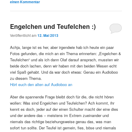
einen Kommentar
Engelchen und Teufelchen :)
Veröffentlicht am
12. Mai 2013
Achja, lange ist es her, aber irgendwie hab ich heute ein paar
Fotos gefunden, die mich an ein Thema erinnerten: „Engelchen &
Teufelchen“ und als ich dann Olaf darauf ansprach, mussten wir
beide doch lachen, denn wir haben mit den beiden Wesen echt
viel Spaß gehabt. Und da war doch etwas: Genau ein Audioboo
zu diesem Thema.
Hört euch den alten auf Audioboo an
Aber die spannende Frage bleibt doch für die, die nicht hören
wollen: Was sind Engelchen und Teufelchen? Ach kommt, ihr
kennt es doch, jeder auf der einen Schulter macht der eine dies
und der andere das – meistens im Extrem zueinander und
niemals das richtige beziehungsweise genau das, was man
sofort tun sollte. Der Teufel ist gemein, fies, böse und niemals