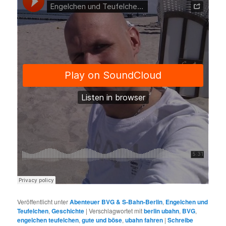
Veröffentlicht unter
Abenteuer BVG & S-Bahn-Berlin
,
Engelchen und
Teufelchen
,
Geschichte
|
Verschlagwortet mit
berlin ubahn
,
BVG
,
engelchen teufelchen
,
gute und böse
,
ubahn fahren
|
Schreibe