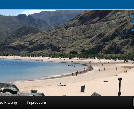
zerklärung
Impressum