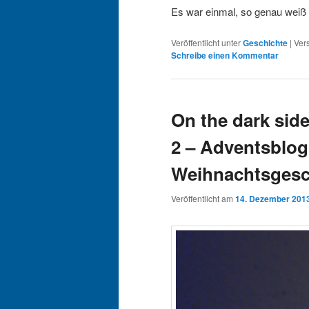
Es war einmal, so genau weiß 
Veröffentlicht unter
Geschichte
|
Ver
Schreibe einen Kommentar
On the dark side
2 – Adventsblog
Weihnachtsgesc
Veröffentlicht am
14. Dezember 201