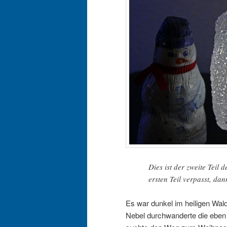
Dies ist der zweite Teil
ersten Teil verpasst, da
Es war dunkel im heiligen Wa
Nebel durchwanderte die eben 