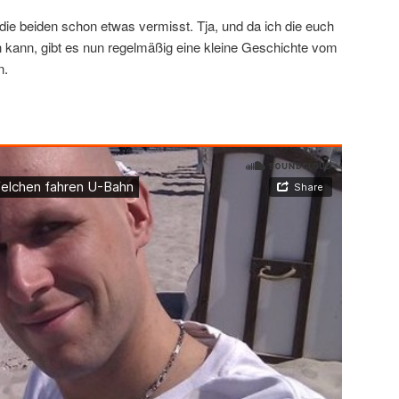
die beiden schon etwas vermisst. Tja, und da ich die euch
n kann, gibt es nun regelmäßig eine kleine Geschichte vom
n.