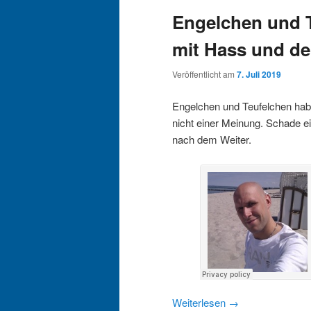
Engelchen und 
mit Hass und de
Veröffentlicht am
7. Juli 2019
Engelchen und Teufelchen habe
nicht einer Meinung. Schade ei
nach dem Weiter.
Weiterlesen
→