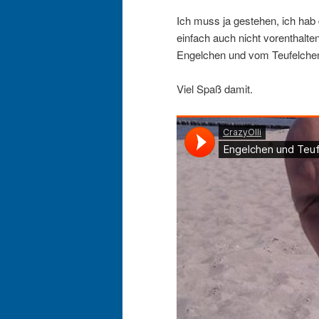
Ich muss ja gestehen, ich hab 
einfach auch nicht vorenthalte
Engelchen und vom Teufelche
Viel Spaß damit.