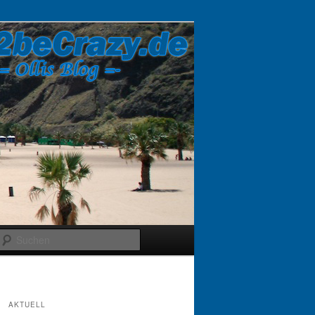
Suchen
AKTUELL