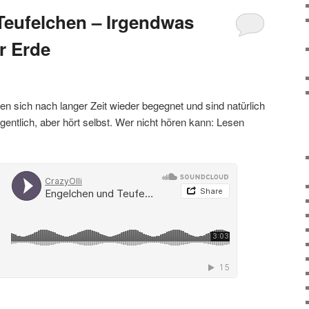
Teufelchen – Irgendwas
r Erde
n sich nach langer Zeit wieder begegnet und sind natürlich
gentlich, aber hört selbst. Wer nicht hören kann: Lesen