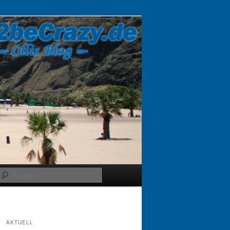
Suchen
AKTUELL