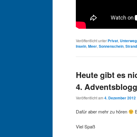
Veröffentlicht unter
Privat
,
Unterweg
Inseln
,
Meer
,
Sonnenschein
,
Strand
Heute gibt es ni
4. Adventsblogg
Veröffentlicht am
4. Dezember 2012
Dafür aber mehr zu hören
E
Viel Spaß