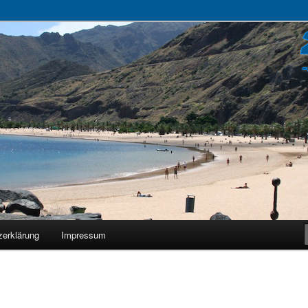
zerklärung
Impressum