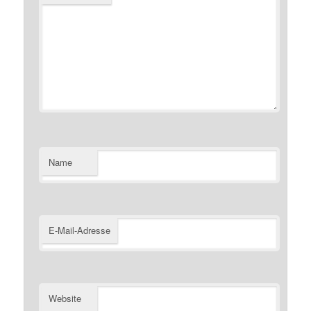
Name
E-Mail-Adresse
Website