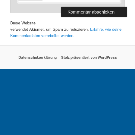
Diese Website
verwendet Akismet, um Spam zu reduzieren.
Erfahre, wie deine
Kommentardaten verarbeitet werden.
Datenschutzerklärung
Stolz präsentiert von WordPress