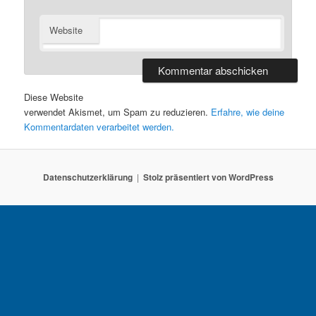
Website
Diese Website
verwendet Akismet, um Spam zu reduzieren.
Erfahre, wie deine
Kommentardaten verarbeitet werden.
Datenschutzerklärung
Stolz präsentiert von WordPress