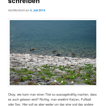
schreiben
Veröffentlicht am
4. Juli 2014
Okay, wie kann man einen Titel so aussagekräftig machen, dass
es auch gelesen wird? Richtig, man erwähnt Katzen, Fußball
oder Sex. Hier soll es aber weder um das eine und das andere