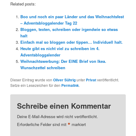
Related posts:
Boo und noch ein paar Länder und das Weihnachtsfest
– Adventsbloggalender Tag 22
Bloggen, texten, schreiben oder irgendwie so etwas
halt
Einfach mal so bloggen oder tippen… Individuell halt.
Heute gibt es nicht viel zu schreiben im 4.
Adventsbloggalender
Weihnachtswerbung: Der EINE Brief von Ikea.
Wunschzettel schreiben
Dieser Eintrag wurde von
Oliver Sührig
unter
Privat
veröffentlicht.
Setze ein Lesezeichen für den
Permalink
.
Schreibe einen Kommentar
Deine E-Mail-Adresse wird nicht veröffentlicht.
*
Erforderliche Felder sind mit
markiert