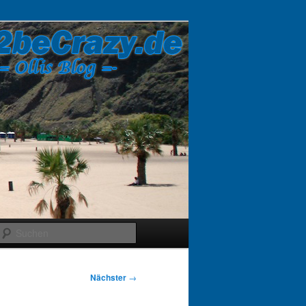
Suchen
Nächster
→