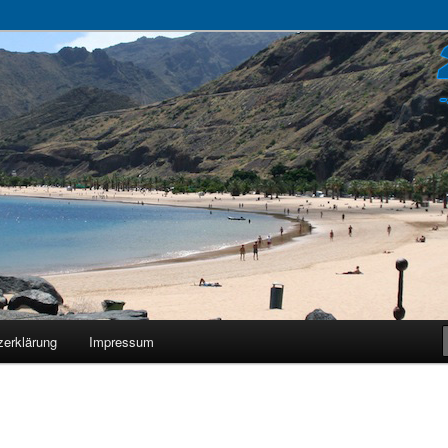
zerklärung
Impressum