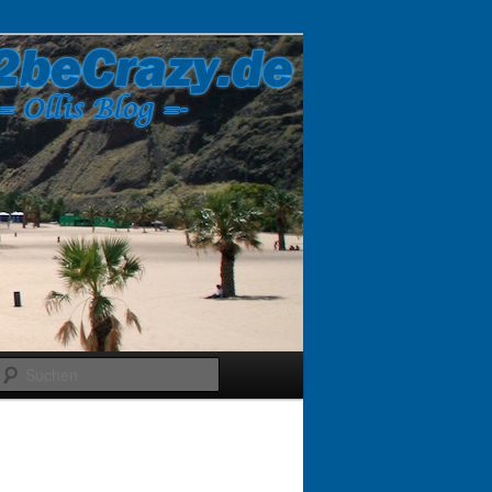
Suchen