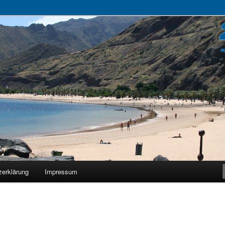
zerklärung
Impressum