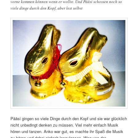
vorne kommen können wenn er wollte. Und Pääsi schossen noch so
viele dinge durch den Kopf, aber lest selbst
Pääsi gingen so viele Dinge durch den Kopf und sie war glücklich
nicht unbedingt denken zu müssen. Viel mehr einfach Musik
hören und tanzen. Anko war gut, es machte ihr Spaß die Musik
zu hören und dabei einfach loszulassen. Weg von der