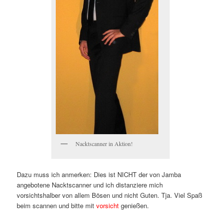
Nacktscanner in Aktion!
Dazu muss ich anmerken: Dies ist NICHT der von Jamba
angebotene Nacktscanner und ich distanziere mich
vorsichtshalber von allem Bösen und nicht Guten. Tja. Viel Spaß
beim scannen und bitte mit
vorsicht
genießen.