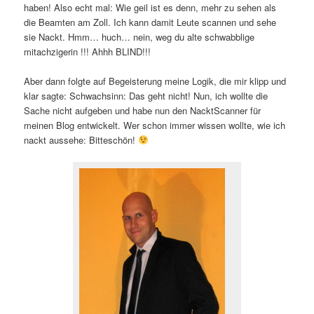
haben! Also echt mal: Wie geil ist es denn, mehr zu sehen als
die Beamten am Zoll. Ich kann damit Leute scannen und sehe
sie Nackt. Hmm… huch… nein, weg du alte schwabblige
mitachzigerin !!! Ahhh BLIND!!!
Aber dann folgte auf Begeisterung meine Logik, die mir klipp und
klar sagte: Schwachsinn: Das geht nicht! Nun, ich wollte die
Sache nicht aufgeben und habe nun den NacktScanner für
meinen Blog entwickelt. Wer schon immer wissen wollte, wie ich
nackt aussehe: Bitteschön!