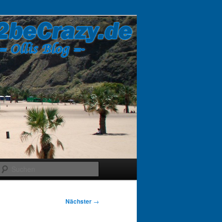
Suchen
Nächster
→