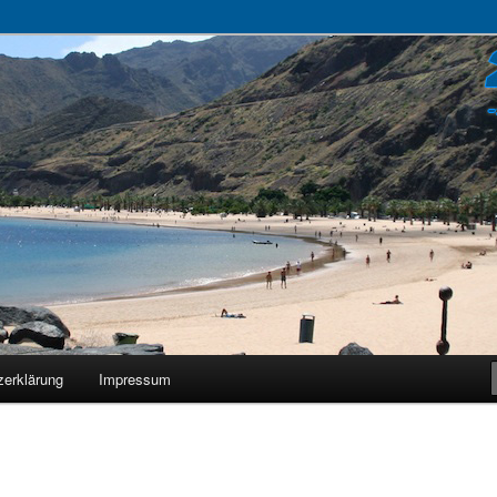
zerklärung
Impressum