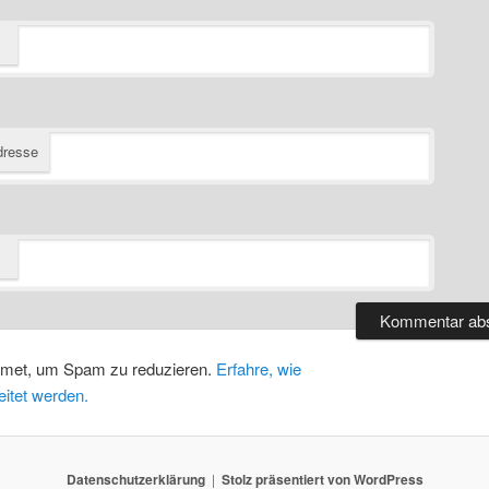
dresse
smet, um Spam zu reduzieren.
Erfahre, wie
itet werden.
Datenschutzerklärung
Stolz präsentiert von WordPress