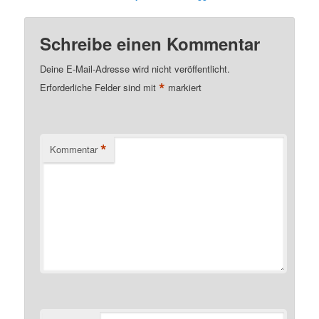
Schreibe einen Kommentar
Deine E-Mail-Adresse wird nicht veröffentlicht.
*
Erforderliche Felder sind mit
markiert
*
Kommentar