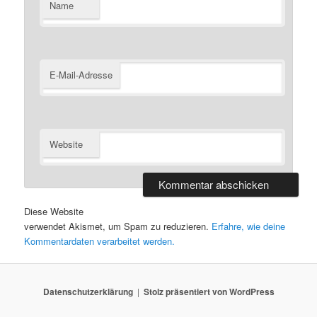
Name
E-Mail-Adresse
Website
Diese Website
verwendet Akismet, um Spam zu reduzieren.
Erfahre, wie deine
Kommentardaten verarbeitet werden.
Datenschutzerklärung
Stolz präsentiert von WordPress