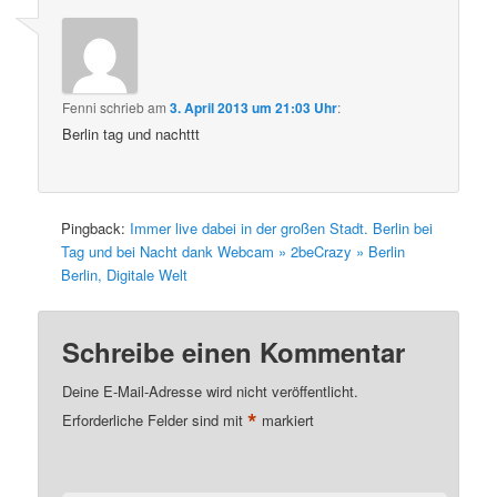
Fenni
schrieb
am
3. April 2013 um 21:03 Uhr
:
Berlin tag und nachttt
Pingback:
Immer live dabei in der großen Stadt. Berlin bei
Tag und bei Nacht dank Webcam » 2beCrazy » Berlin
Berlin, Digitale Welt
Schreibe einen Kommentar
Deine E-Mail-Adresse wird nicht veröffentlicht.
*
Erforderliche Felder sind mit
markiert