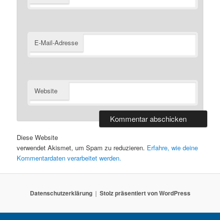
E-Mail-Adresse
Website
Diese Website
verwendet Akismet, um Spam zu reduzieren.
Erfahre, wie deine
Kommentardaten verarbeitet werden.
Datenschutzerklärung
Stolz präsentiert von WordPress