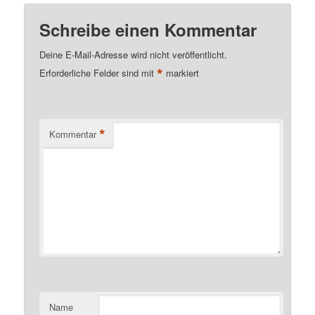
Schreibe einen Kommentar
Deine E-Mail-Adresse wird nicht veröffentlicht.
*
Erforderliche Felder sind mit
markiert
*
Kommentar
Name