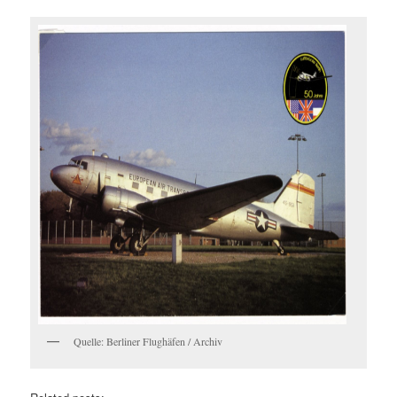
Quelle: Berliner Flughäfen / Archiv