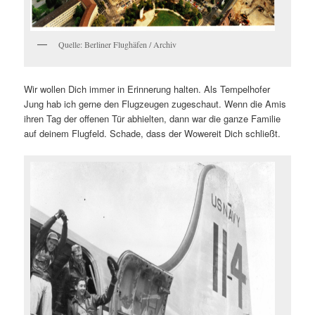
Quelle: Berliner Flughäfen / Archiv
Wir wollen Dich immer in Erinnerung halten. Als Tempelhofer
Jung hab ich gerne den Flugzeugen zugeschaut. Wenn die Amis
ihren Tag der offenen Tür abhielten, dann war die ganze Familie
auf deinem Flugfeld. Schade, dass der Wowereit Dich schließt.