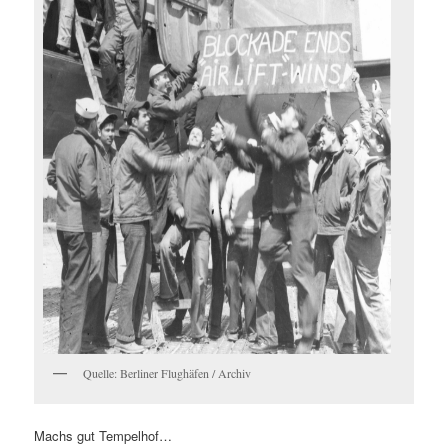
Quelle: Berliner Flughäfen / Archiv
Machs gut Tempelhof…