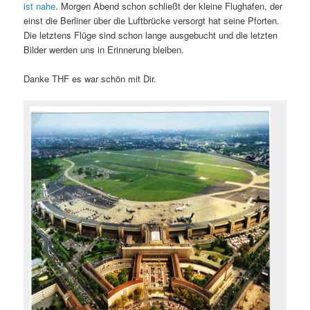
ist nahe
. Morgen Abend schon schließt der kleine Flughafen, der
einst die Berliner über die Luftbrücke versorgt hat seine Pforten.
Die letztens Flüge sind schon lange ausgebucht und die letzten
Bilder werden uns in Erinnerung bleiben.
Danke THF es war schön mit Dir.