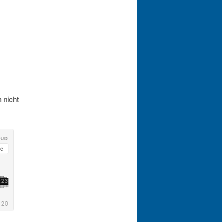
 nicht