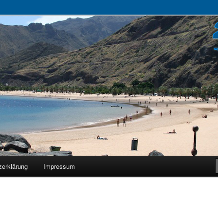
zerklärung
Impressum