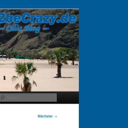
Suchen
Nächster
→