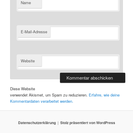
Name
E-Mail-Adresse
Website
Diese Website
verwendet Akismet, um Spam zu reduzieren.
Erfahre, wie deine
Kommentardaten verarbeitet werden.
Datenschutzerklärung
Stolz präsentiert von WordPress