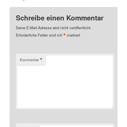
Schreibe einen Kommentar
Deine E-Mail-Adresse wird nicht veröffentlicht.
*
Erforderliche Felder sind mit
markiert
*
Kommentar