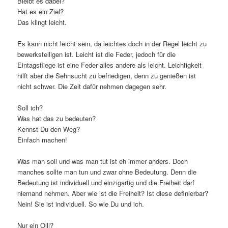
Bleibt es dabei?
Hat es ein Ziel?
Das klingt leicht.
Es kann nicht leicht sein, da leichtes doch in der Regel leicht zu
bewerkstelligen ist. Leicht ist die Feder, jedoch für die
Eintagsfliege ist eine Feder alles andere als leicht. Leichtigkeit
hilft aber die Sehnsucht zu befriedigen, denn zu genießen ist
nicht schwer. Die Zeit dafür nehmen dagegen sehr.
Soll ich?
Was hat das zu bedeuten?
Kennst Du den Weg?
Einfach machen!
Was man soll und was man tut ist eh immer anders. Doch
manches sollte man tun und zwar ohne Bedeutung. Denn die
Bedeutung ist individuell und einzigartig und die Freiheit darf
niemand nehmen. Aber wie ist die Freiheit? Ist diese definierbar?
Nein! Sie ist individuell. So wie Du und ich.
Nur ein Olli?