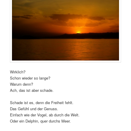
Wirklich?
Schon wieder so lange?
Warum denn?
Ach, das ist aber schade.
Schade ist es, denn die Freiheit fehlt.
Das Gefühl und der Genuss.
Einfach wie der Vogel, ab durch die Welt.
Oder ein Delphin, quer durchs Meer.