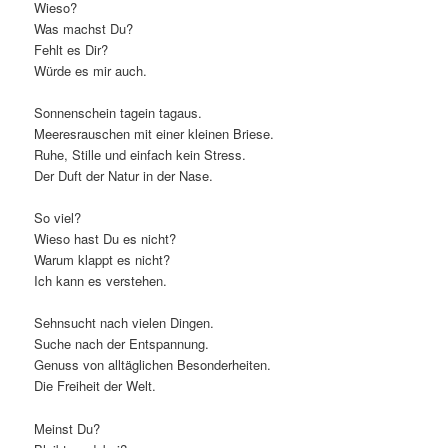
Wieso?
Was machst Du?
Fehlt es Dir?
Würde es mir auch.
Sonnenschein tagein tagaus.
Meeresrauschen mit einer kleinen Briese.
Ruhe, Stille und einfach kein Stress.
Der Duft der Natur in der Nase.
So viel?
Wieso hast Du es nicht?
Warum klappt es nicht?
Ich kann es verstehen.
Sehnsucht nach vielen Dingen.
Suche nach der Entspannung.
Genuss von alltäglichen Besonderheiten.
Die Freiheit der Welt.
Meinst Du?