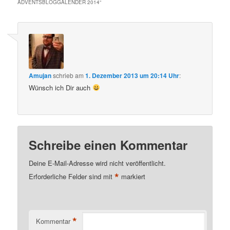
ADVENTSBLOGGALENDER 2014
“
Amujan
schrieb
am
1. Dezember 2013 um 20:14 Uhr
:
Wünsch ich Dir auch
Schreibe einen Kommentar
Deine E-Mail-Adresse wird nicht veröffentlicht.
*
Erforderliche Felder sind mit
markiert
*
Kommentar