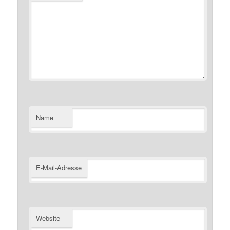
Name
E-Mail-Adresse
Website