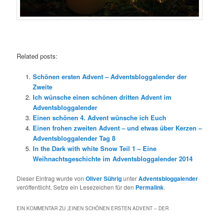
Related posts:
Schönen ersten Advent – Adventsbloggalender der
Zweite
Ich wünsche einen schönen dritten Advent im
Adventsbloggalender
Einen schönen 4. Advent wünsche ich Euch
Einen frohen zweiten Advent – und etwas über Kerzen –
Adventsbloggalender Tag 8
In the Dark with white Snow Teil 1 – Eine
Weihnachtsgeschichte im Adventsbloggalender 2014
Dieser Eintrag wurde von
Oliver Sührig
unter
Adventsbloggalender
veröffentlicht. Setze ein Lesezeichen für den
Permalink
.
EIN KOMMENTAR ZU „
EINEN SCHÖNEN ERSTEN ADVENT – DER