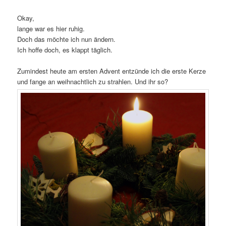
Okay,
lange war es hier ruhig.
Doch das möchte ich nun ändern.
Ich hoffe doch, es klappt täglich.
Zumindest heute am ersten Advent entzünde ich die erste Kerze
und fange an weihnachtlich zu strahlen. Und ihr so?