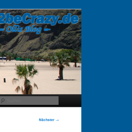
Suchen
Nächster
→