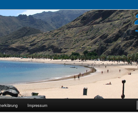
zerklärung
Impressum