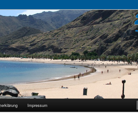
zerklärung
Impressum