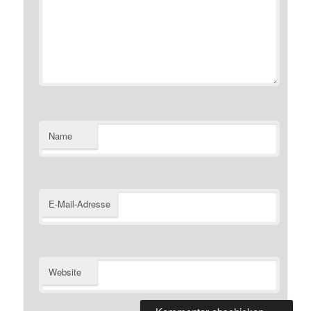
Name
E-Mail-Adresse
Website