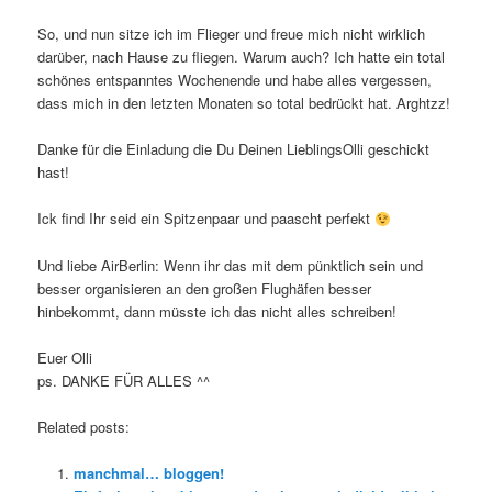
So, und nun sitze ich im Flieger und freue mich nicht wirklich
darüber, nach Hause zu fliegen. Warum auch? Ich hatte ein total
schönes entspanntes Wochenende und habe alles vergessen,
dass mich in den letzten Monaten so total bedrückt hat. Arghtzz!
Danke für die Einladung die Du Deinen LieblingsOlli geschickt
hast!
Ick find Ihr seid ein Spitzenpaar und paascht perfekt
Und liebe AirBerlin: Wenn ihr das mit dem pünktlich sein und
besser organisieren an den großen Flughäfen besser
hinbekommt, dann müsste ich das nicht alles schreiben!
Euer Olli
ps. DANKE FÜR ALLES ^^
Related posts:
manchmal… bloggen!