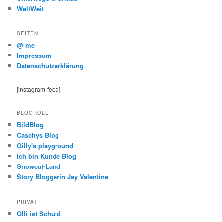
WeltWeit
SEITEN
@ me
Impressum
Datenschutzerklärung
[instagram-feed]
BLOGROLL
BildBlog
Caschys Blog
Gilly's playground
Ich bin Kunde Blog
Snowcat-Land
Story Bloggerin Jay Valentine
PRIVAT
Olli ist Schuld