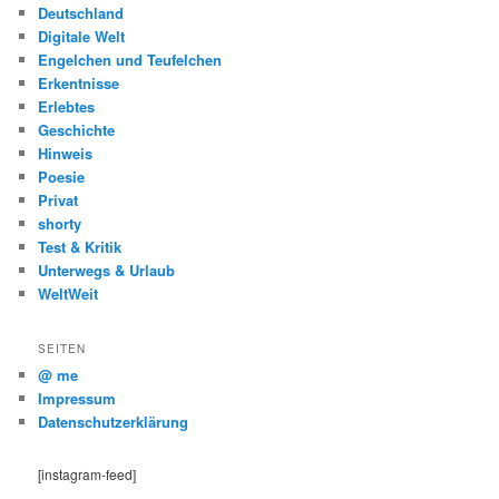
Deutschland
Digitale Welt
Engelchen und Teufelchen
Erkentnisse
Erlebtes
Geschichte
Hinweis
Poesie
Privat
shorty
Test & Kritik
Unterwegs & Urlaub
WeltWeit
SEITEN
@ me
Impressum
Datenschutzerklärung
[instagram-feed]