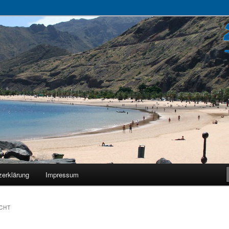
zerklärung
Impressum
CHT