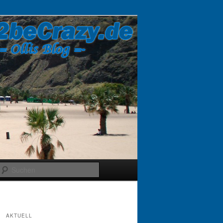
Suchen
AKTUELL