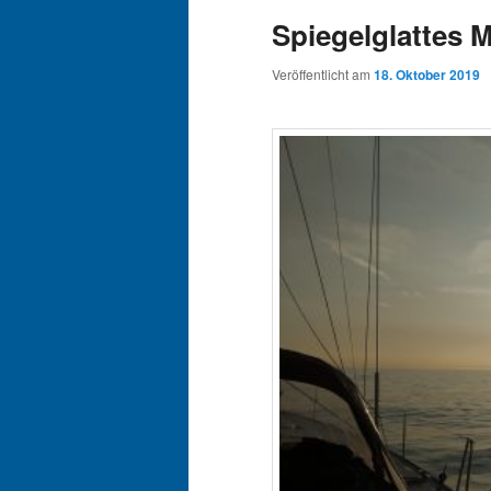
Spiegelglattes 
Veröffentlicht am
18. Oktober 2019