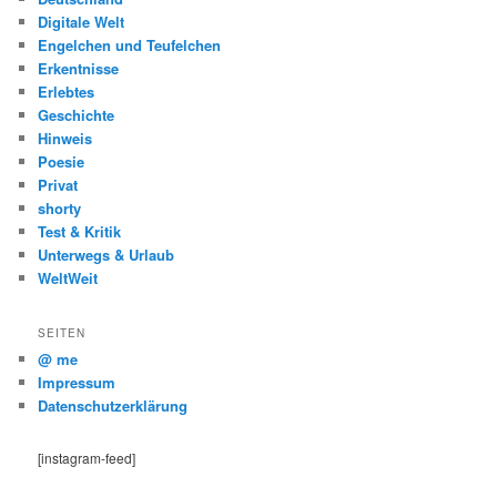
Digitale Welt
Engelchen und Teufelchen
Erkentnisse
Erlebtes
Geschichte
Hinweis
Poesie
Privat
shorty
Test & Kritik
Unterwegs & Urlaub
WeltWeit
SEITEN
@ me
Impressum
Datenschutzerklärung
[instagram-feed]