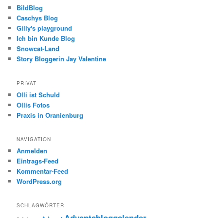
BildBlog
Caschys Blog
Gilly's playground
Ich bin Kunde Blog
Snowcat-Land
Story Bloggerin Jay Valentine
PRIVAT
Olli ist Schuld
Ollis Fotos
Praxis in Oranienburg
NAVIGATION
Anmelden
Eintrags-Feed
Kommentar-Feed
WordPress.org
SCHLAGWÖRTER