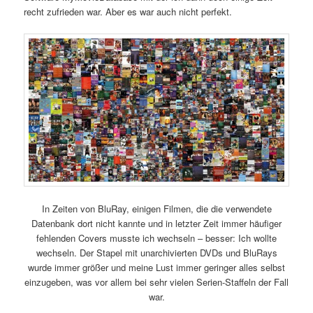
recht zufrieden war. Aber es war auch nicht perfekt.
In Zeiten von BluRay, einigen Filmen, die die verwendete
Datenbank dort nicht kannte und in letzter Zeit immer häufiger
fehlenden Covers musste ich wechseln – besser: Ich wollte
wechseln. Der Stapel mit unarchivierten DVDs und BluRays
wurde immer größer und meine Lust immer geringer alles selbst
einzugeben, was vor allem bei sehr vielen Serien-Staffeln der Fall
war.