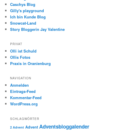
Caschys Blog
Gilly's playground
Ich bin Kunde Blog
Snowcat-Land
Story Bloggerin Jay Valentine
PRIVAT
Olli ist Schuld
Ollis Fotos
Praxis in Oranienburg
NAVIGATION
Anmelden
Eintrags-Feed
Kommentar-Feed
WordPress.org
SCHLAGWÖRTER
Adventsbloggalender
Advent
2 Advent