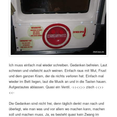
Ich muss einfach mal wieder schreiben. Gedanken befreien. Laut
schreien und vielleicht auch weinen. Einfach raus mit Wut, Frust
und dem ganzen Kram, der da nichts verloren hat. Einfach mal
wieder im Bett liegen, laut die Musik an und in die Tasten hauen.
Aufgestautes ablassen. Quasi ein Ventil. ->><<>> zisch <<>>
<<-
Die Gedanken sind nicht frei, denn täglich denkt man nach und
überlegt, wie man was und vor allem wo machen kann, machen
soll und machen muss. Ja, es besteht quasi kein Zwang im