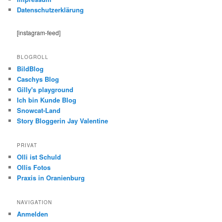
Datenschutzerklärung
[instagram-feed]
BLOGROLL
BildBlog
Caschys Blog
Gilly's playground
Ich bin Kunde Blog
Snowcat-Land
Story Bloggerin Jay Valentine
PRIVAT
Olli ist Schuld
Ollis Fotos
Praxis in Oranienburg
NAVIGATION
Anmelden