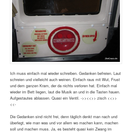
Ich muss einfach mal wieder schreiben. Gedanken befreien. Laut
schreien und vielleicht auch weinen. Einfach raus mit Wut, Frust
und dem ganzen Kram, der da nichts verloren hat. Einfach mal
wieder im Bett liegen, laut die Musik an und in die Tasten hauen.
Aufgestautes ablassen. Quasi ein Ventil. ->><<>> zisch <<>>
<<-
Die Gedanken sind nicht frei, denn täglich denkt man nach und
überlegt, wie man was und vor allem wo machen kann, machen
soll und machen muss. Ja, es besteht quasi kein Zwang im