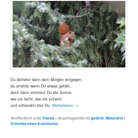
Du lächelst dann dem Morgen entgegen,
du strahlst wenn Dir etwas gefällt,
doch dann vermisst Du die Sonne,
wie sie lacht, wie sie scheint
und mittendrin bist Du.
Weiterlesen
→
Veröffentlicht unter
Poesie
|
Verschlagwortet mit
gedicht
,
Mittendrin
|
Schreibe einen Kommentar