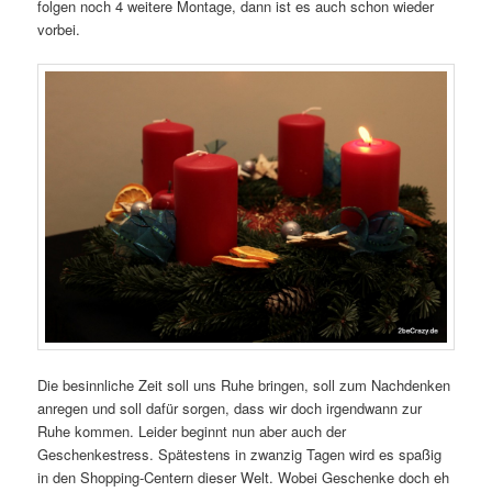
folgen noch 4 weitere Montage, dann ist es auch schon wieder
vorbei.
Die besinnliche Zeit soll uns Ruhe bringen, soll zum Nachdenken
anregen und soll dafür sorgen, dass wir doch irgendwann zur
Ruhe kommen. Leider beginnt nun aber auch der
Geschenkestress. Spätestens in zwanzig Tagen wird es spaßig
in den Shopping-Centern dieser Welt. Wobei Geschenke doch eh