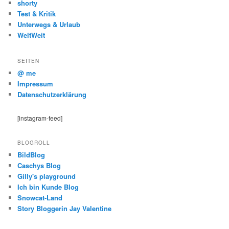
shorty
Test & Kritik
Unterwegs & Urlaub
WeltWeit
SEITEN
@ me
Impressum
Datenschutzerklärung
[instagram-feed]
BLOGROLL
BildBlog
Caschys Blog
Gilly's playground
Ich bin Kunde Blog
Snowcat-Land
Story Bloggerin Jay Valentine