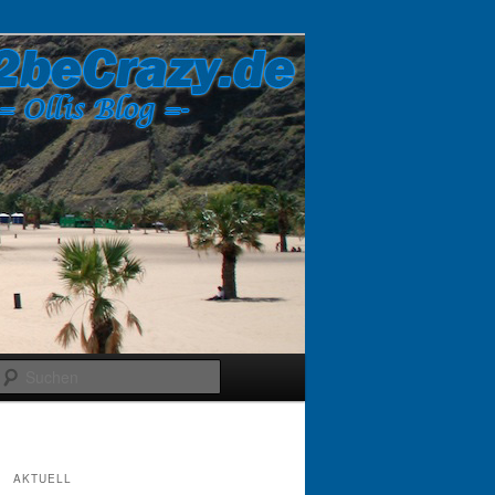
Suchen
AKTUELL