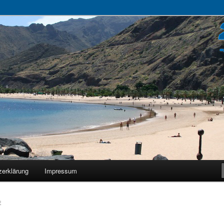
zerklärung
Impressum
E