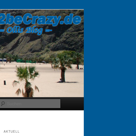
Suchen
AKTUELL