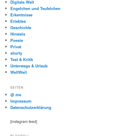
Digitale Welt
Engelchen und Teufelchen
Erkentnisse
Erlebtes
Geschichte
Hinweis
Poesie
Privat
shorty
Test & Kritik
Unterwegs & Urlaub
WeltWeit
SEITEN
@ me
Impressum
Datenschutzerklärung
[instagram-feed]