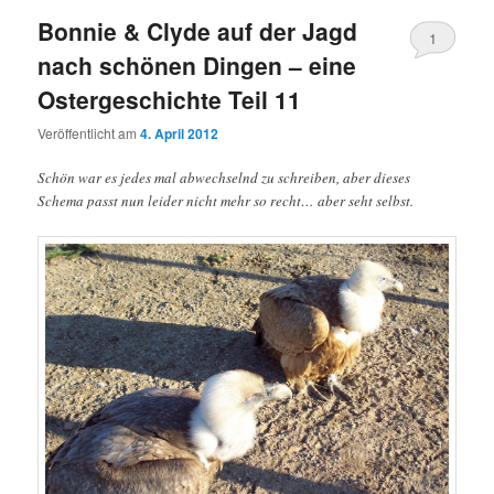
Bonnie & Clyde auf der Jagd
1
nach schönen Dingen – eine
Ostergeschichte Teil 11
Veröffentlicht am
4. April 2012
Schön war es jedes mal abwechselnd zu schreiben, aber dieses
Schema passt nun leider nicht mehr so recht… aber seht selbst.