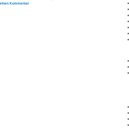
 einen Kommentar