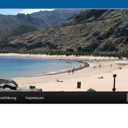
zerklärung
Impressum