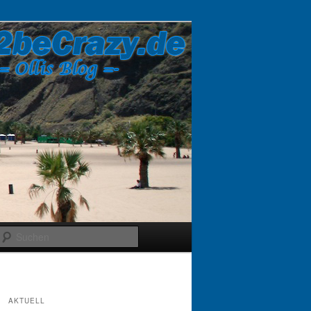
Suchen
AKTUELL