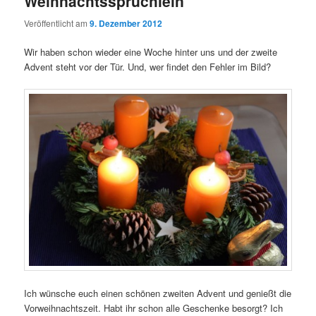
Weihnachtssprüchlein
Veröffentlicht am
9. Dezember 2012
Wir haben schon wieder eine Woche hinter uns und der zweite
Advent steht vor der Tür. Und, wer findet den Fehler im Bild?
Ich wünsche euch einen schönen zweiten Advent und genießt die
Vorweihnachtszeit. Habt ihr schon alle Geschenke besorgt? Ich