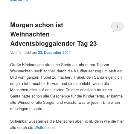
Morgen schon ist
1
Weihnachten –
Adventsbloggalender Tag 23
Veröffentlicht am
23. Dezember 2011
Große Kinderaugen strahlten Santa an, als er am Tag vor
Weihnachten noch schnell durch die Kaufhäuser zog um sich ein
Bild vom ganzen Trubel zu machen. Trubel, den Santa eigentlich
so gar nicht mochte. Er verstand einfach nicht, wieso die
Menschen alles auf den letzten Drücker erledigen mussten.
Santa hatte schon alle Geschenke für die Kinder fertig, er kannte
alle Wünsche, alle Sorgen und wusste, was er jedem Einzelnen
mitbringen musste.
Scheinbar wussten es die Menschen aber nicht, denn wie die hier
alle durch die
Weiterlesen
→